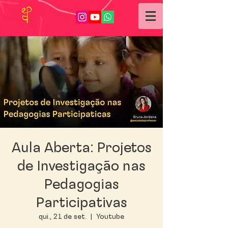
Aula Aberta: Projetos
de Investigação nas
Pedagogias
Participativas
qui., 21 de set.
  |  
Youtube