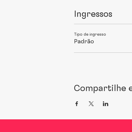
Ingressos
Tipo de ingresso
Padrão
Compartilhe e