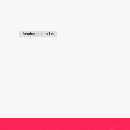
Vendas encerradas